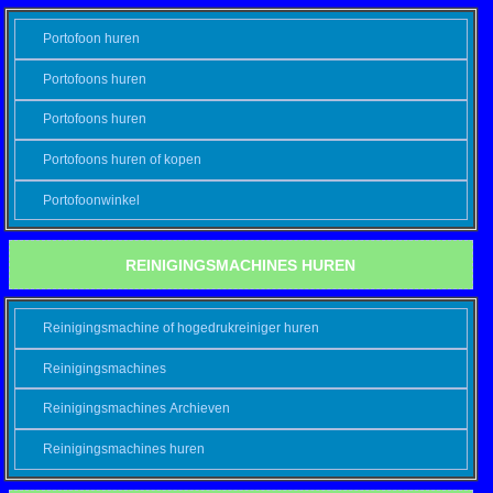
Portofoon huren
Portofoons huren
Portofoons huren
Portofoons huren of kopen
Portofoonwinkel
REINIGINGSMACHINES HUREN
Reinigingsmachine of hogedrukreiniger huren
Reinigingsmachines
Reinigingsmachines Archieven
Reinigingsmachines huren